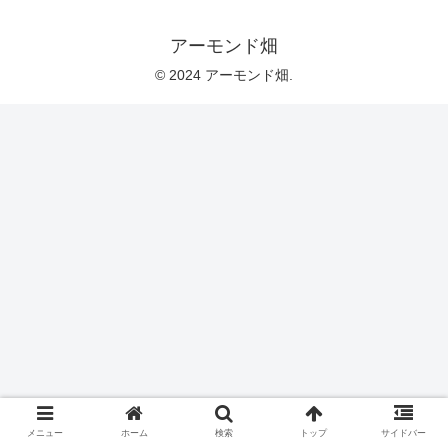
アーモンド畑
© 2024 アーモンド畑.
メニュー
ホーム
検索
トップ
サイドバー