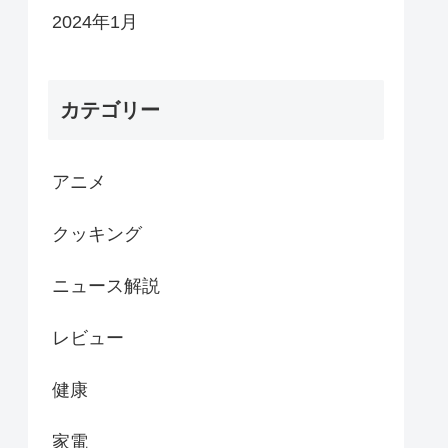
2024年1月
カテゴリー
アニメ
クッキング
ニュース解説
レビュー
健康
家電