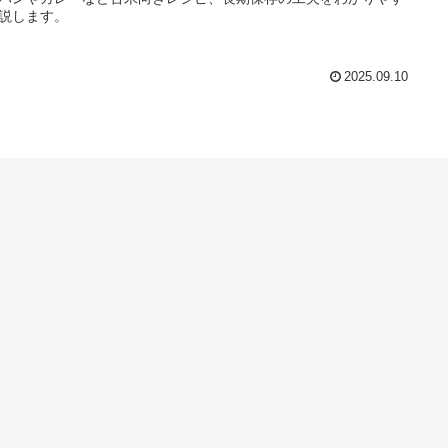
説します。
2025.09.10