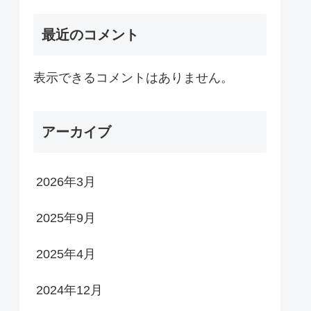
最近のコメント
表示できるコメントはありません。
アーカイブ
2026年3月
2025年9月
2025年4月
2024年12月