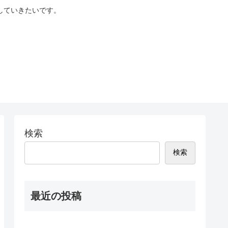
していきたいです。
検索
検索
最近の投稿