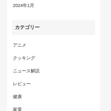
2024年1月
カテゴリー
アニメ
クッキング
ニュース解説
レビュー
健康
家電