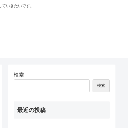
していきたいです。
検索
検索
最近の投稿