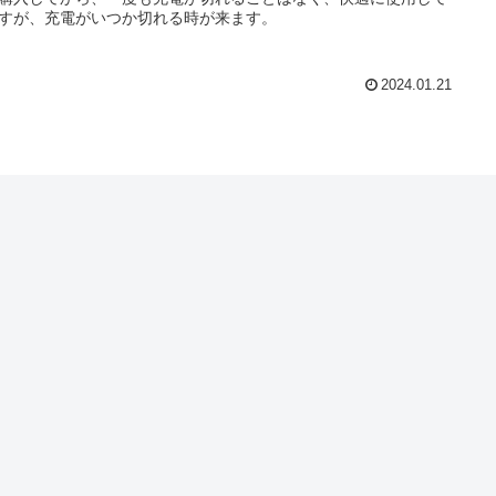
すが、充電がいつか切れる時が来ます。
2024.01.21