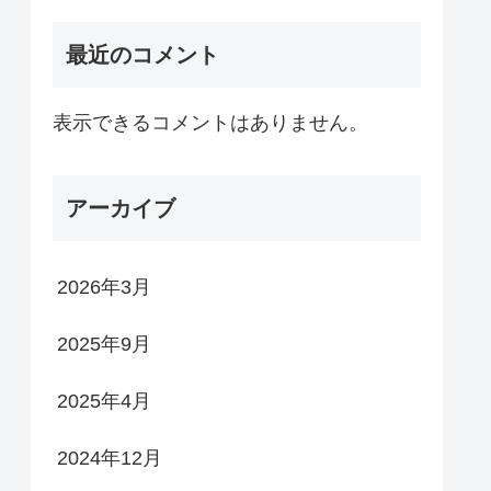
最近のコメント
表示できるコメントはありません。
アーカイブ
2026年3月
2025年9月
2025年4月
2024年12月