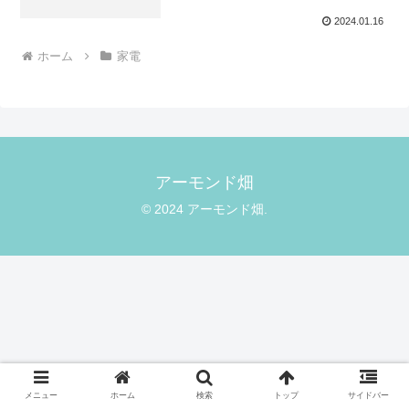
2024.01.16
ホーム
家電
アーモンド畑
© 2024 アーモンド畑.
メニュー
ホーム
検索
トップ
サイドバー