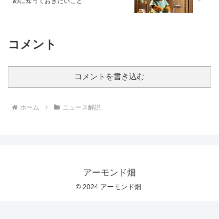
めに知っておきたいこと
コメント
コメントを書き込む
ホーム
ニュース解説
アーモンド畑
© 2024 アーモンド畑.