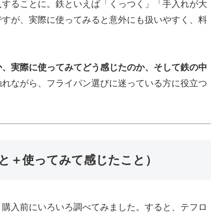
入することに。鉄といえば「くっつく」「手入れが大
ですが、実際に使ってみると意外にも扱いやすく、料
か、実際に使ってみてどう感じたのか、そして鉄の中
触れながら、フライパン選びに迷っている方に役立つ
と＋使ってみて感じたこと）
、購入前にいろいろ調べてみました。すると、テフロ