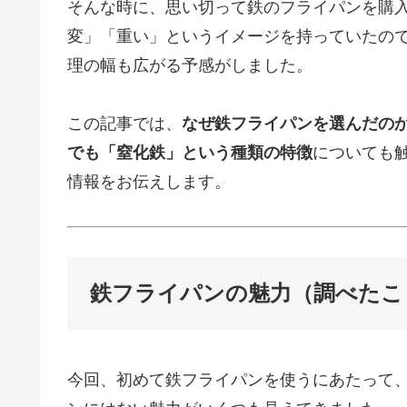
そんな時に、思い切って鉄のフライパンを購
変」「重い」というイメージを持っていたの
理の幅も広がる予感がしました。
この記事では、
なぜ鉄フライパンを選んだの
でも「窒化鉄」という種類の特徴
についても
情報をお伝えします。
鉄フライパンの魅力（調べたこ
今回、初めて鉄フライパンを使うにあたって