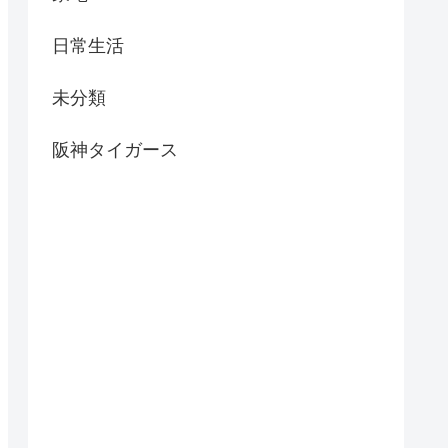
日常生活
未分類
阪神タイガース