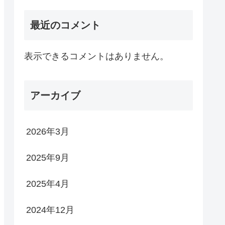
最近のコメント
表示できるコメントはありません。
アーカイブ
2026年3月
2025年9月
2025年4月
2024年12月