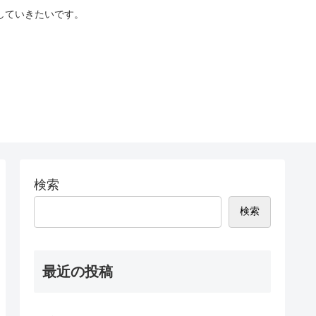
していきたいです。
検索
検索
最近の投稿