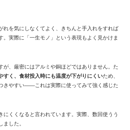
がれを気にしなくてよく、きちんと手入れをすれば
す。実際に「一生モノ」という表現もよく見かけま
すが、厳密にはアルミや銅ほどではありません。た
やすく、食材投入時にも温度が下がりにくい
ため、
つきやすい——これは実際に使ってみて強く感じた
きにくくなると言われています。実際、数回使うう
しました。