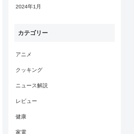
2024年1月
カテゴリー
アニメ
クッキング
ニュース解説
レビュー
健康
家電