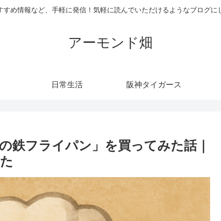
すすめ情報など、手軽に発信！気軽に読んでいただけるようなブログに
アーモンド畑
日常生活
阪神タイガース
の鉄フライパン」を買ってみた話｜
った